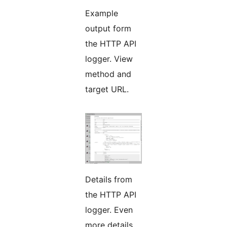
Example
output form
the HTTP API
logger. View
method and
target URL.
Details from
the HTTP API
logger. Even
more details