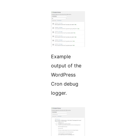
Example
output of the
WordPress
Cron debug
logger.