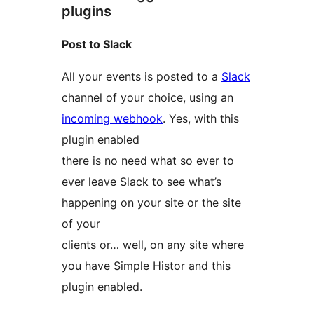
plugins
Post to Slack
All your events is posted to a
Slack
channel of your choice, using an
incoming webhook
. Yes, with this
plugin enabled
there is no need what so ever to
ever leave Slack to see what’s
happening on your site or the site
of your
clients or… well, on any site where
you have Simple Histor and this
plugin enabled.