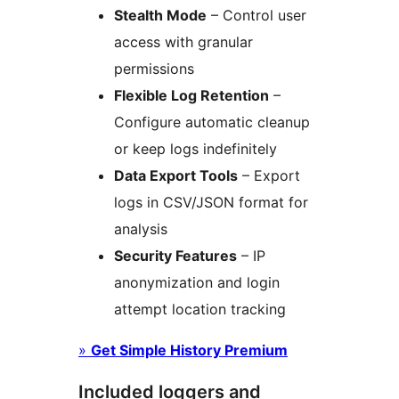
Stealth Mode
– Control user
access with granular
permissions
Flexible Log Retention
–
Configure automatic cleanup
or keep logs indefinitely
Data Export Tools
– Export
logs in CSV/JSON format for
analysis
Security Features
– IP
anonymization and login
attempt location tracking
»
Get Simple History Premium
Included loggers and