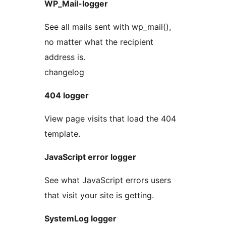
WP_Mail-logger
See all mails sent with wp_mail(),
no matter what the recipient
address is.
changelog
404 logger
View page visits that load the 404
template.
JavaScript error logger
See what JavaScript errors users
that visit your site is getting.
SystemLog logger