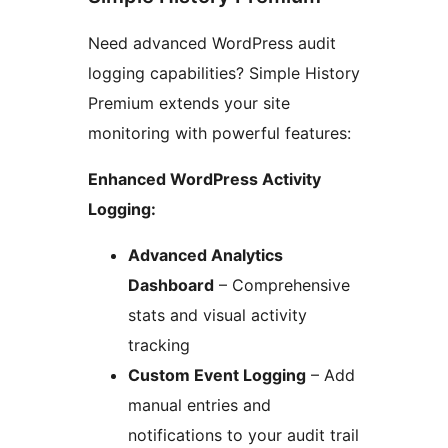
Need advanced WordPress audit
logging capabilities? Simple History
Premium extends your site
monitoring with powerful features:
Enhanced WordPress Activity
Logging:
Advanced Analytics
Dashboard
– Comprehensive
stats and visual activity
tracking
Custom Event Logging
– Add
manual entries and
notifications to your audit trail