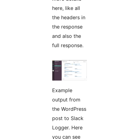
here, like all
the headers in
the response
and also the
full response.
Example
output from
the WordPress
post to Slack
Logger. Here
you can see