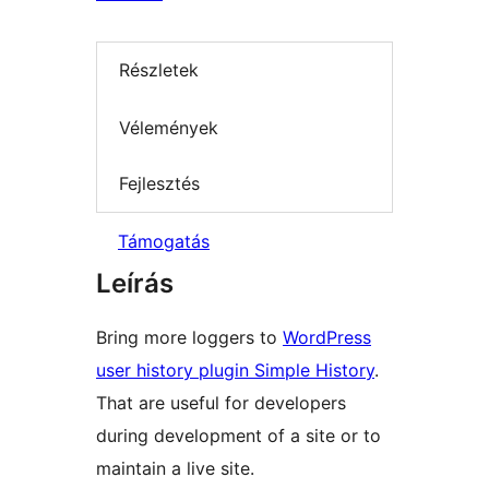
Részletek
Vélemények
Fejlesztés
Támogatás
Leírás
Bring more loggers to
WordPress
user history plugin Simple History
.
That are useful for developers
during development of a site or to
maintain a live site.