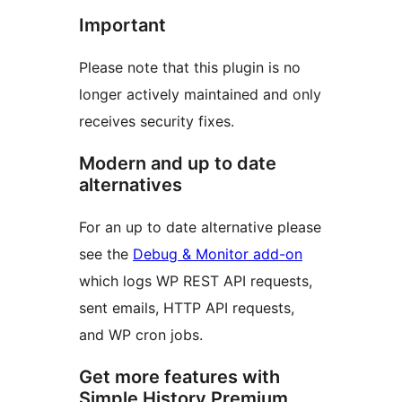
Important
Please note that this plugin is no
longer actively maintained and only
receives security fixes.
Modern and up to date
alternatives
For an up to date alternative please
see the
Debug & Monitor add-on
which logs WP REST API requests,
sent emails, HTTP API requests,
and WP cron jobs.
Get more features with
Simple History Premium