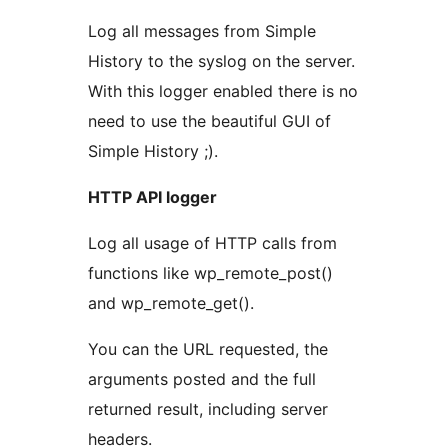
Log all messages from Simple
History to the syslog on the server.
With this logger enabled there is no
need to use the beautiful GUI of
Simple History ;).
HTTP API logger
Log all usage of HTTP calls from
functions like wp_remote_post()
and wp_remote_get().
You can the URL requested, the
arguments posted and the full
returned result, including server
headers.