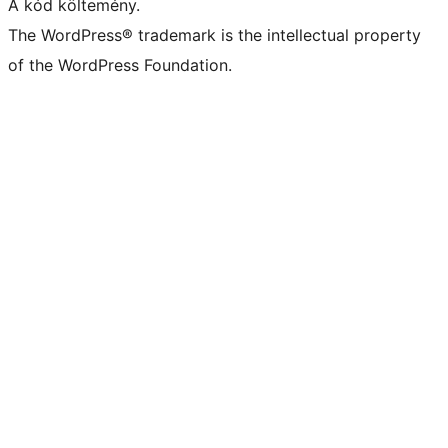
A kód költemény.
The WordPress® trademark is the intellectual property
of the WordPress Foundation.