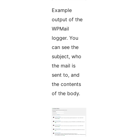
Example
output of the
WPMail
logger. You
can see the
subject, who
the mail is
sent to, and
the contents
of the body.