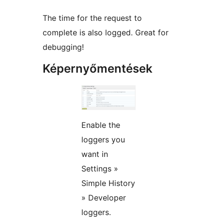
The time for the request to
complete is also logged. Great for
debugging!
Képernyőmentések
Enable the
loggers you
want in
Settings »
Simple History
» Developer
loggers.