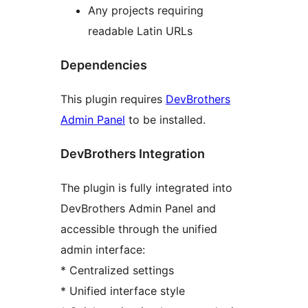
Any projects requiring
readable Latin URLs
Dependencies
This plugin requires
DevBrothers
Admin Panel
to be installed.
DevBrothers Integration
The plugin is fully integrated into
DevBrothers Admin Panel and
accessible through the unified
admin interface:
* Centralized settings
* Unified interface style