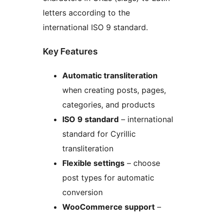
letters according to the
international ISO 9 standard.
Key Features
Automatic transliteration
when creating posts, pages,
categories, and products
ISO 9 standard
– international
standard for Cyrillic
transliteration
Flexible settings
– choose
post types for automatic
conversion
WooCommerce support
–