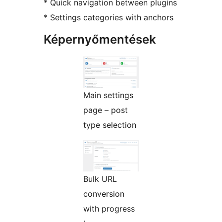
* Quick navigation between plugins
* Settings categories with anchors
Képernyőmentések
Main settings
page – post
type selection
Bulk URL
conversion
with progress