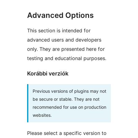
Advanced Options
This section is intended for
advanced users and developers
only. They are presented here for
testing and educational purposes.
Korábbi verziók
Previous versions of plugins may not
be secure or stable. They are not
recommended for use on production
websites.
Please select a specific version to