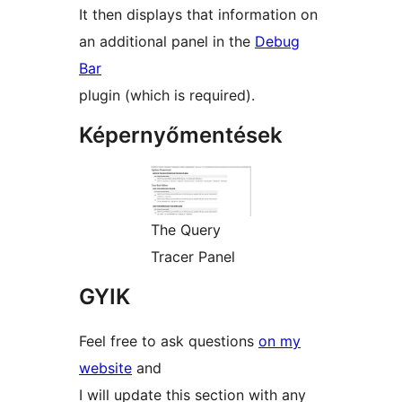
It then displays that information on
an additional panel in the
Debug
Bar
plugin (which is required).
Képernyőmentések
The Query
Tracer Panel
GYIK
Feel free to ask questions
on my
website
and
I will update this section with any