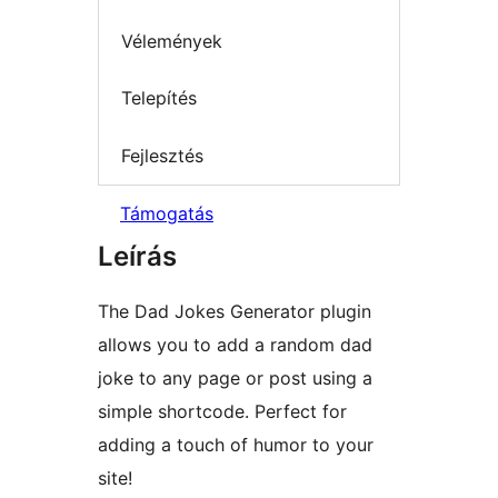
Vélemények
Telepítés
Fejlesztés
Támogatás
Leírás
The Dad Jokes Generator plugin
allows you to add a random dad
joke to any page or post using a
simple shortcode. Perfect for
adding a touch of humor to your
site!