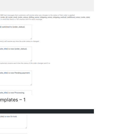
mplates – 1