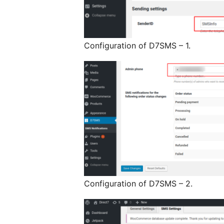
Configuration of D7SMS – 1.
Configuration of D7SMS – 2.