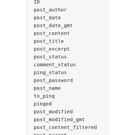
ID

post_author

post_date

post_date_gmt

post_content

post_title

post_excerpt

post_status

comment_status

ping_status

post_password

post_name

to_ping

pinged

post_modified

post_modified_gmt

post_content_filtered
