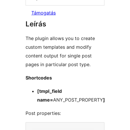
Támogatás
Leírás
The plugin allows you to create
custom templates and modify
content output for single post
pages in particular post type.
Shortcodes
[tmpl_field
name=
ANY_POST_PROPERTY
]
Post properties: