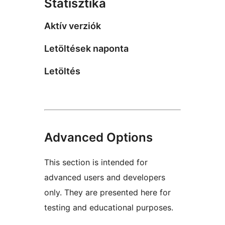
Statisztika
Aktív verziók
Letöltések naponta
Letöltés
Advanced Options
This section is intended for
advanced users and developers
only. They are presented here for
testing and educational purposes.