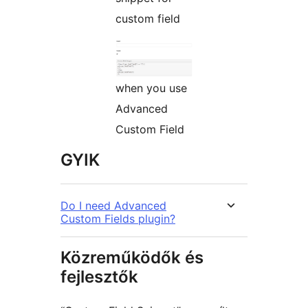
custom field
when you use
Advanced
Custom Field
GYIK
Do I need Advanced
Custom Fields plugin?
Közreműködők és
fejlesztők