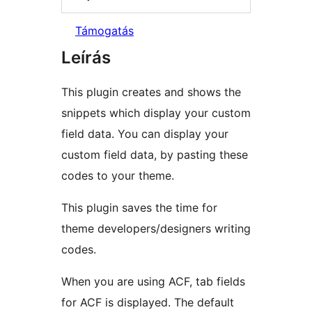
Támogatás
Leírás
This plugin creates and shows the
snippets which display your custom
field data. You can display your
custom field data, by pasting these
codes to your theme.
This plugin saves the time for
theme developers/designers writing
codes.
When you are using ACF, tab fields
for ACF is displayed. The default