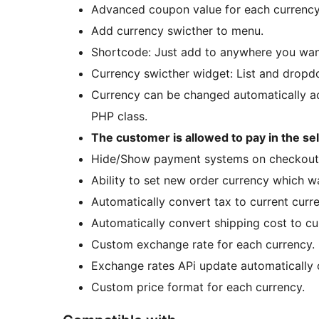
Advanced coupon value for each currency
Add currency swicther to menu.
Shortcode: Just add to anywhere you wan
Currency swicther widget: List and dropd
Currency can be changed automatically ac
PHP class.
The customer is allowed to pay in the se
Hide/Show payment systems on checkout 
Ability to set new order currency which 
Automatically convert tax to current curr
Automatically convert shipping cost to cu
Custom exchange rate for each currency.
Exchange rates APi update automatically 
Custom price format for each currency.