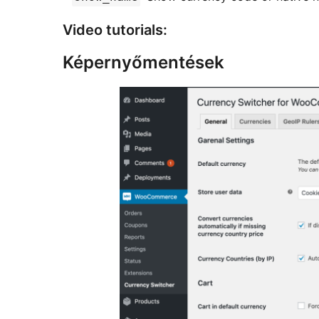
Video tutorials:
Képernyőmentések