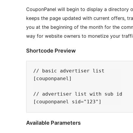
CouponPanel will begin to display a directory 
keeps the page updated with current offers, tr
you at the beginning of the month for the com
way for website owners to monetize your traffi
Shortcode Preview
// basic advertiser list

[couponpanel]

// advertiser list with sub id

Available Parameters