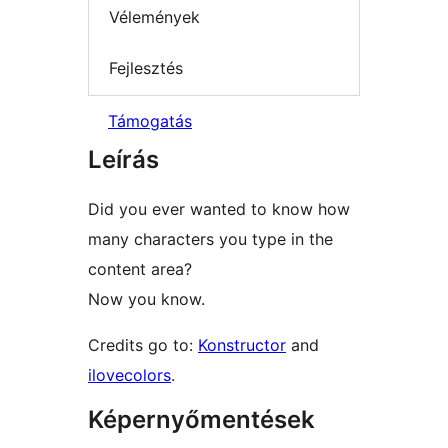
Vélemények
Fejlesztés
Támogatás
Leírás
Did you ever wanted to know how
many characters you type in the
content area?
Now you know.
Credits go to:
Konstructor
and
ilovecolors
.
Képernyőmentések