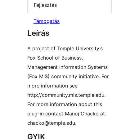
Fejlesztés
Támogatás
Leírás
A project of Temple University’s
Fox School of Business,
Management Information Systems
(Fox MIS) community initiative. For
more information see
http://community.mis.temple.edu.
For more information about this
plug-in contact Manoj Chacko at
chacko@temple.edu.
GYIK