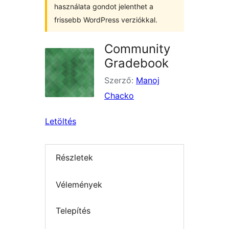
használata gondot jelenthet a
frissebb WordPress verziókkal.
Community
Gradebook
Szerző:
Manoj
Chacko
Letöltés
Részletek
Vélemények
Telepítés