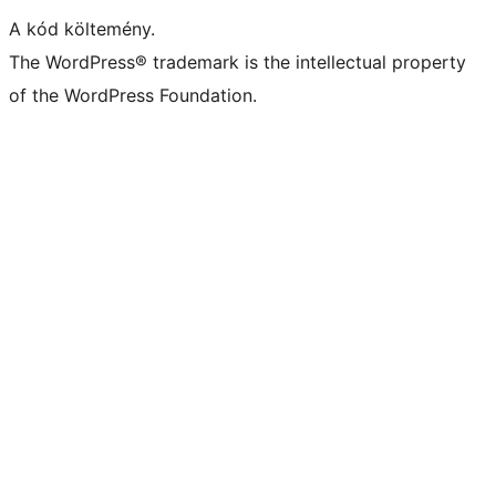
A kód költemény.
The WordPress® trademark is the intellectual property
of the WordPress Foundation.