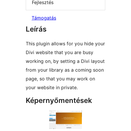
Fejlesztés
Támogatás
Leírás
This plugin allows for you hide your
Divi website that you are busy
working on, by setting a Divi layout
from your library as a coming soon
page, so that you may work on
your website in private.
Képernyőmentések