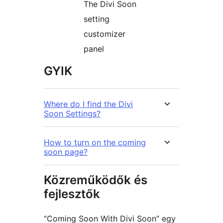
The Divi Soon
setting
customizer
panel
GYIK
Where do I find the Divi
Soon Settings?
How to turn on the coming
soon page?
Közreműködők és
fejlesztők
“Coming Soon With Divi Soon” egy