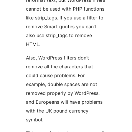
reformat text, but WordPress filters
cannot be used with PHP functions
like strip_tags. If you use a filter to
remove Smart quotes you can’t
also use strip_tags to remove
HTML.
Also, WordPress filters don’t
remove all the characters that
could cause problems. For
example, double spaces are not
removed properly by WordPress,
and Europeans will have problems
with the UK pound currency
symbol.