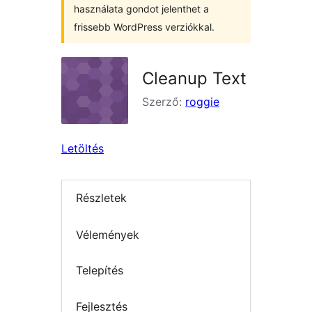
használata gondot jelenthet a
frissebb WordPress verziókkal.
Cleanup Text
Szerző:
roggie
Letöltés
Részletek
Vélemények
Telepítés
Fejlesztés