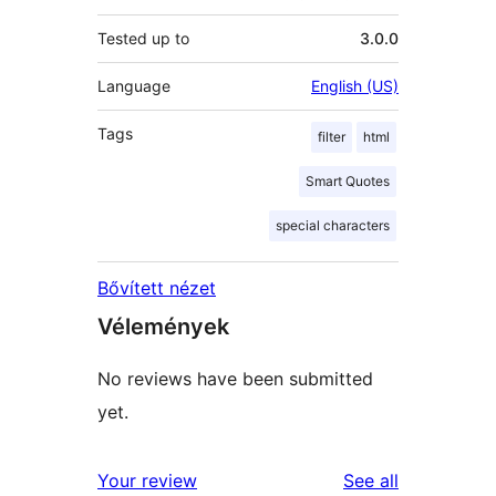
Tested up to
3.0.0
Language
English (US)
Tags
filter
html
Smart Quotes
special characters
Bővített nézet
Vélemények
No reviews have been submitted
yet.
reviews
Your review
See all