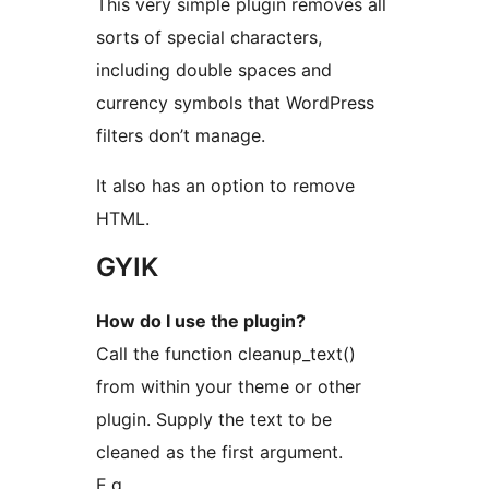
This very simple plugin removes all
sorts of special characters,
including double spaces and
currency symbols that WordPress
filters don’t manage.
It also has an option to remove
HTML.
GYIK
How do I use the plugin?
Call the function cleanup_text()
from within your theme or other
plugin. Supply the text to be
cleaned as the first argument.
E.g.