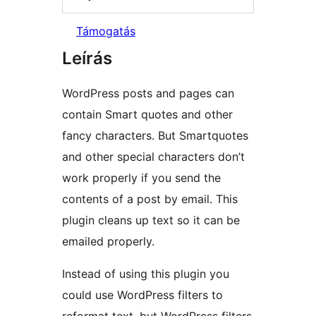
Támogatás
Leírás
WordPress posts and pages can
contain Smart quotes and other
fancy characters. But Smartquotes
and other special characters don’t
work properly if you send the
contents of a post by email. This
plugin cleans up text so it can be
emailed properly.
Instead of using this plugin you
could use WordPress filters to