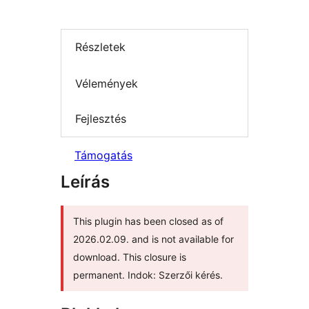
Részletek
Vélemények
Fejlesztés
Támogatás
Leírás
This plugin has been closed as of
2026.02.09. and is not available for
download. This closure is
permanent. Indok: Szerzői kérés.