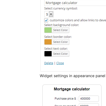
Widget settings in appearance panel