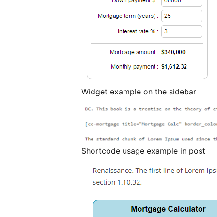
Widget example on the sidebar
Shortcode usage example in post