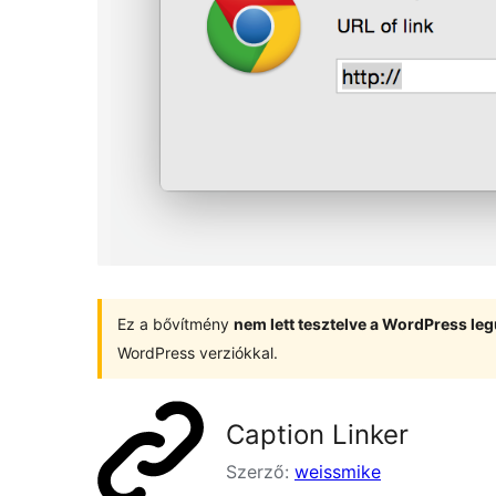
Ez a bővítmény
nem lett tesztelve a WordPress leg
WordPress verziókkal.
Caption Linker
Szerző:
weissmike