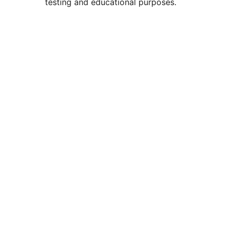
testing and educational purposes.