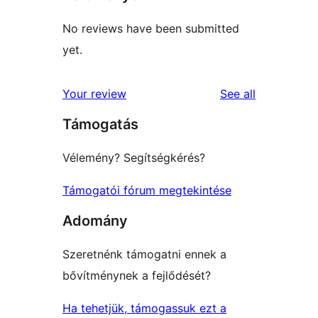
No reviews have been submitted
yet.
reviews
Your review
See all
Támogatás
Vélemény? Segítségkérés?
Támogatói fórum megtekintése
Adomány
Szeretnénk támogatni ennek a
bővítménynek a fejlődését?
Ha tehetjük, támogassuk ezt a