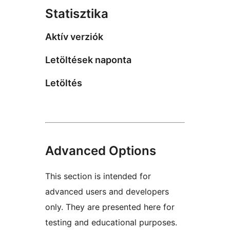
Statisztika
Aktív verziók
Letöltések naponta
Letöltés
Advanced Options
This section is intended for
advanced users and developers
only. They are presented here for
testing and educational purposes.