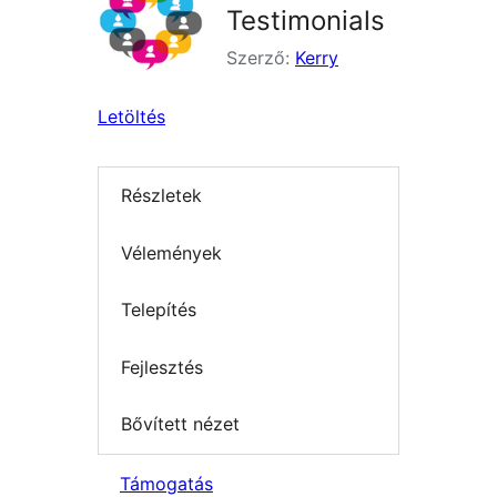
Testimonials
Szerző:
Kerry
Letöltés
Részletek
Vélemények
Telepítés
Fejlesztés
Bővített nézet
Támogatás