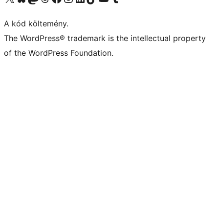
A kód költemény.
The WordPress® trademark is the intellectual property
of the WordPress Foundation.