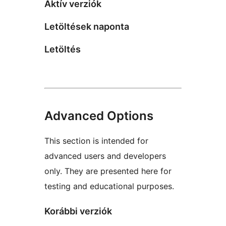
Aktív verziók
Letöltések naponta
Letöltés
Advanced Options
This section is intended for
advanced users and developers
only. They are presented here for
testing and educational purposes.
Korábbi verziók