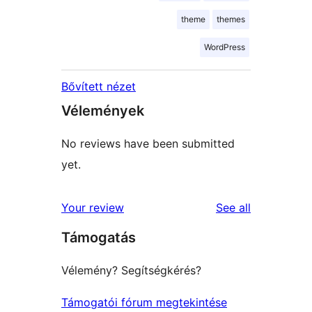
theme
themes
WordPress
Bővített nézet
Vélemények
No reviews have been submitted
yet.
reviews
Your review
See all
Támogatás
Vélemény? Segítségkérés?
Támogatói fórum megtekintése