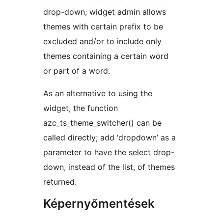
drop-down; widget admin allows
themes with certain prefix to be
excluded and/or to include only
themes containing a certain word
or part of a word.
As an alternative to using the
widget, the function
azc_ts_theme_switcher() can be
called directly; add ‘dropdown’ as a
parameter to have the select drop-
down, instead of the list, of themes
returned.
Képernyőmentések