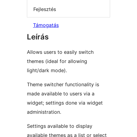
Fejlesztés
Támogatás
Leírás
Allows users to easily switch
themes (ideal for allowing
light/dark mode).
Theme switcher functionality is
made available to users via a
widget; settings done via widget
administration.
Settings available to display
available themes as a list or select