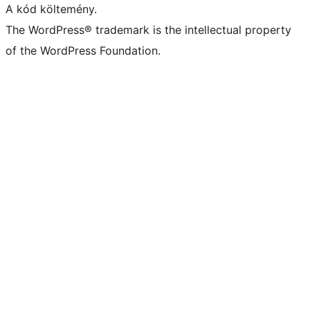
A kód költemény.
The WordPress® trademark is the intellectual property
of the WordPress Foundation.