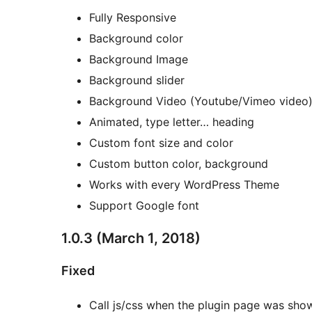
Fully Responsive
Background color
Background Image
Background slider
Background Video (Youtube/Vimeo video
Animated, type letter… heading
Custom font size and color
Custom button color, background
Works with every WordPress Theme
Support Google font
1.0.3 (March 1, 2018)
Fixed
Call js/css when the plugin page was sho