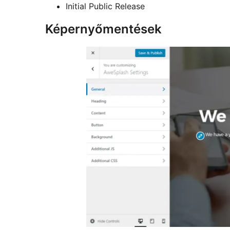
Initial Public Release
Képernyőmentések