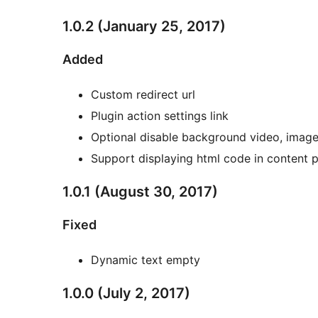
1.0.2 (January 25, 2017)
Added
Custom redirect url
Plugin action settings link
Optional disable background video, image,
Support displaying html code in content 
1.0.1 (August 30, 2017)
Fixed
Dynamic text empty
1.0.0 (July 2, 2017)