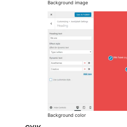
Background image
Background color