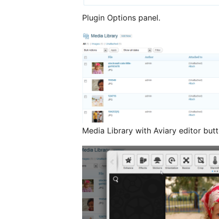
Plugin Options panel.
Media Library with Aviary editor butt