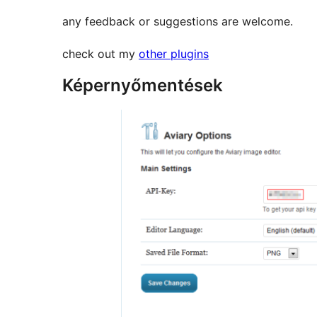
any feedback or suggestions are welcome.
check out my
other plugins
Képernyőmentések