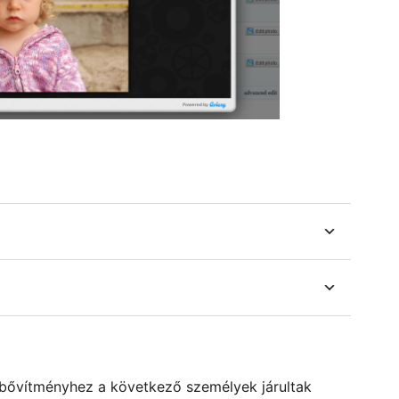
 A bővítményhez a következő személyek járultak