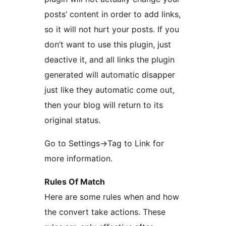
posts’ content in order to add links,
so it will not hurt your posts. If you
don’t want to use this plugin, just
deactive it, and all links the plugin
generated will automatic disapper
just like they automatic come out,
then your blog will return to its
original status.
Go to Settings->Tag to Link for
more information.
Rules Of Match
Here are some rules when and how
the convert take actions. These