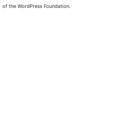
of the WordPress Foundation.