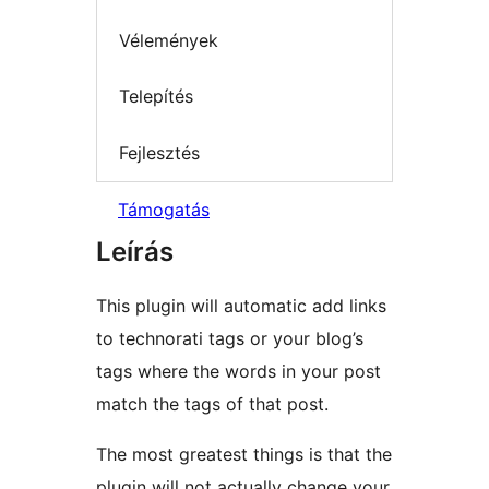
Vélemények
Telepítés
Fejlesztés
Támogatás
Leírás
This plugin will automatic add links
to technorati tags or your blog’s
tags where the words in your post
match the tags of that post.
The most greatest things is that the
plugin will not actually change your