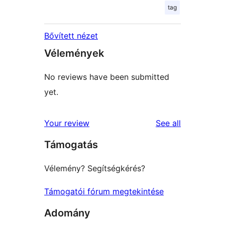
tag
Bővített nézet
Vélemények
No reviews have been submitted
yet.
reviews
Your review
See all
Támogatás
Vélemény? Segítségkérés?
Támogatói fórum megtekintése
Adomány