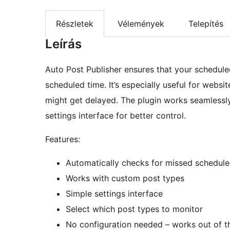
Részletek
Vélemények
Telepítés
Leírás
Auto Post Publisher ensures that your scheduled
scheduled time. It’s especially useful for websi
might get delayed. The plugin works seamlessly
settings interface for better control.
Features:
Automatically checks for missed schedule
Works with custom post types
Simple settings interface
Select which post types to monitor
No configuration needed – works out of t