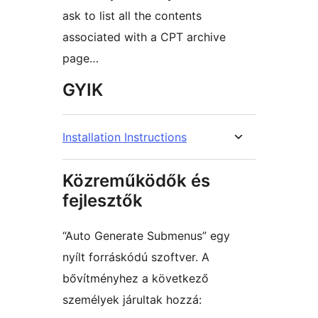
ask to list all the contents
associated with a CPT archive
page…
GYIK
Installation Instructions
Közreműködők és
fejlesztők
“Auto Generate Submenus” egy
nyílt forráskódú szoftver. A
bővítményhez a következő
személyek járultak hozzá: