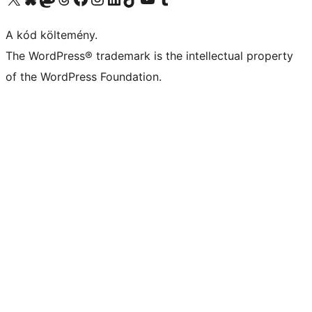
A kód költemény.
The WordPress® trademark is the intellectual property
of the WordPress Foundation.