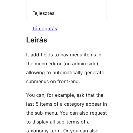
Fejlesztés
Támogatás
Leírás
It add fields to nav menu items in
the menu editor (on admin side),
allowing to automatically generate
submenus on front-end.
You can, for example, ask that the
last 5 items of a category appear in
the sub-menu. You can also request
to display all sub-terms of a
taxonomy term. Or you can also