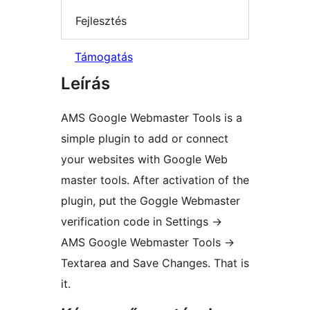
Fejlesztés
Támogatás
Leírás
AMS Google Webmaster Tools is a
simple plugin to add or connect
your websites with Google Web
master tools. After activation of the
plugin, put the Goggle Webmaster
verification code in Settings ->
AMS Google Webmaster Tools ->
Textarea and Save Changes. That is
it.