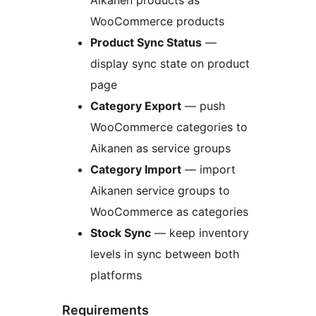
Aikanen products as
WooCommerce products
Product Sync Status
—
display sync state on product
page
Category Export
— push
WooCommerce categories to
Aikanen as service groups
Category Import
— import
Aikanen service groups to
WooCommerce as categories
Stock Sync
— keep inventory
levels in sync between both
platforms
Requirements