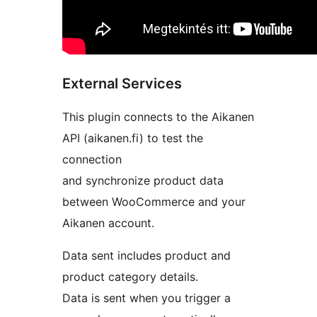
External Services
This plugin connects to the Aikanen
API (aikanen.fi) to test the
connection
and synchronize product data
between WooCommerce and your
Aikanen account.
Data sent includes product and
product category details.
Data is sent when you trigger a