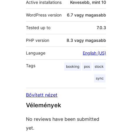
Active installations
Kevesebb, mint 10
WordPress version
6.7 vagy magasabb
Tested up to
7.0.3
PHP version
8.3 vagy magasabb
Language
English (US)
Tags
booking
pos
stock
sync
Bővített nézet
Vélemények
No reviews have been submitted
yet.