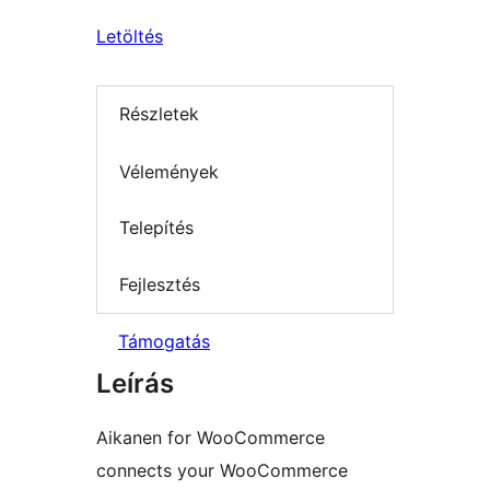
Letöltés
Részletek
Vélemények
Telepítés
Fejlesztés
Támogatás
Leírás
Aikanen for WooCommerce
connects your WooCommerce