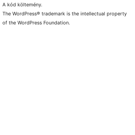
A kód költemény.
The WordPress® trademark is the intellectual property
of the WordPress Foundation.