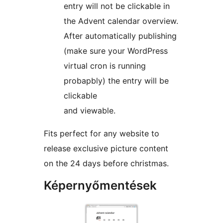
entry will not be clickable in
the Advent calendar overview.
After automatically publishing
(make sure your WordPress
virtual cron is running
probapbly) the entry will be
clickable
and viewable.
Fits perfect for any website to
release exclusive picture content
on the 24 days before christmas.
Képernyőmentések