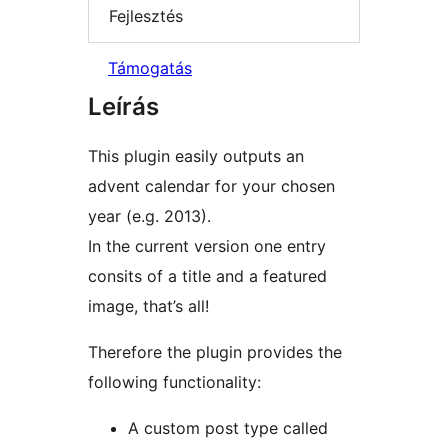
Fejlesztés
Támogatás
Leírás
This plugin easily outputs an
advent calendar for your chosen
year (e.g. 2013).
In the current version one entry
consits of a title and a featured
image, that’s all!
Therefore the plugin provides the
following functionality:
A custom post type called