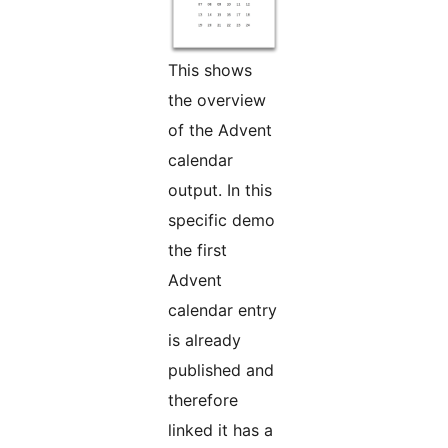
This shows
the overview
of the Advent
calendar
output. In this
specific demo
the first
Advent
calendar entry
is already
published and
therefore
linked it has a