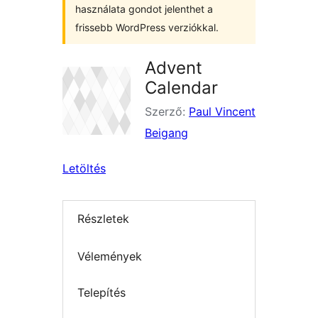
használata gondot jelenthet a
frissebb WordPress verziókkal.
Advent
Calendar
Szerző:
Paul Vincent
Beigang
Letöltés
Részletek
Vélemények
Telepítés