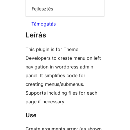
Fejlesztés
Támogatás
Leírás
This plugin is for Theme
Developers to create menu on left
navigation in wordpress admin
panel. It simplifies code for
creating menus/submenus.
Supports including files for each
page if necessary.
Use
Create arguments array (as shown