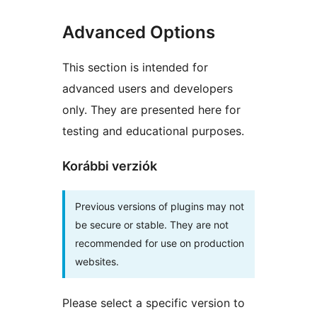
Advanced Options
This section is intended for
advanced users and developers
only. They are presented here for
testing and educational purposes.
Korábbi verziók
Previous versions of plugins may not
be secure or stable. They are not
recommended for use on production
websites.
Please select a specific version to