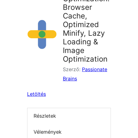
Browser
Cache,
Optimized
Minify, Lazy
Loading &
Image
Optimization
Szerző:
Passionate
Brains
Letöltés
Részletek
Vélemények